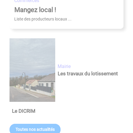
commerces
Mangez local !
Liste des producteurs locaux ...
mairie
Les travaux du lotissement
Le DICRIM
Toutes nos actualités