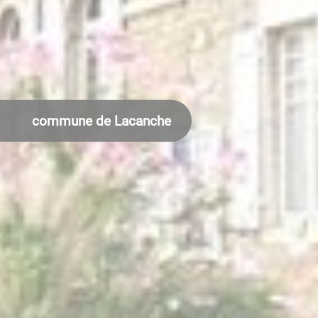
commune de Lacanche