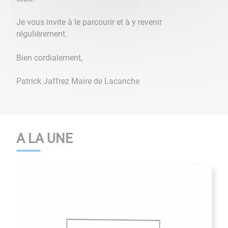
Je vous invite à le parcourir et à y revenir
régulièrement.
Bien cordialement,
Patrick Jaffrez Maire de Lacanche
A LA UNE