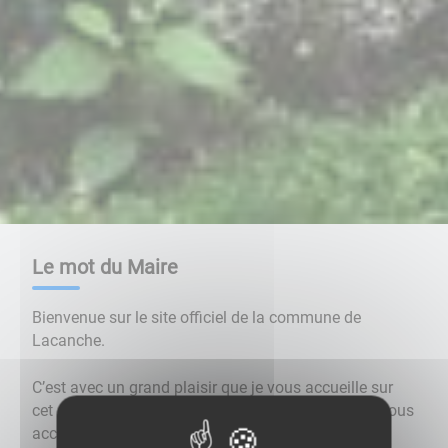
Le mot du Maire
Bienvenue sur le site officiel de la commune de
Lacanche.
C’est avec un grand plaisir que je vous accueille sur
cet espace numérique, conçu pour vous informer, vous
accompagner et valoriser notre belle commune. Ce