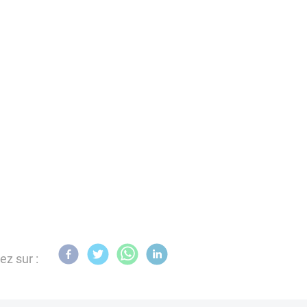
ez sur :