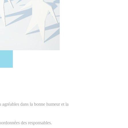
ts agréables dans la bonne humeur et la
coordonnées des responsables.