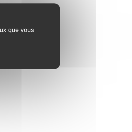
ceux que vous