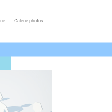
rie
Galerie photos