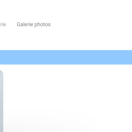
rie
Galerie photos