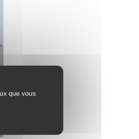
ceux que vous