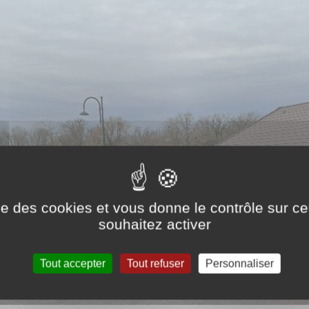
ise des cookies et vous donne le contrôle sur 
souhaitez activer
Tout accepter
Tout refuser
Personnaliser