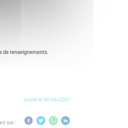
lus de renseignements.
posté le
08/06/2021
ez sur :