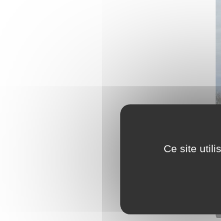
Ce site util